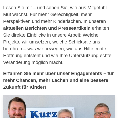
Lesen Sie mit – und sehen Sie, wie aus Mitgefühl
Mut wächst. Für mehr Gerechtigkeit, mehr
Perspektiven und mehr Kinderlachen. In unseren
aktuellen Berichten und Presseartikeln
erhalten
Sie direkte Einblicke in unsere Arbeit: Welche
Projekte wir umsetzen, welche Schicksale uns
berühren – was wir bewegen, wie aus Hilfe echte
Hoffnung entsteht und wie Ihre Unterstützung echte
Veränderung möglich macht.
Erfahren Sie mehr über unser Engagements – für
mehr Chancen, mehr Lachen und eine bessere
Zukunft für Kinder!