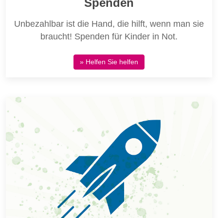
Spenden
Unbezahlbar ist die Hand, die hilft, wenn man sie
braucht! Spenden für Kinder in Not.
» Helfen Sie helfen