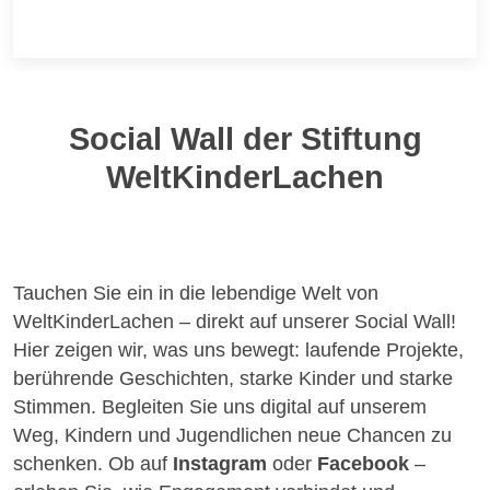
Social Wall der Stiftung
WeltKinderLachen
Tauchen Sie ein in die lebendige Welt von
WeltKinderLachen – direkt auf unserer Social Wall!
Hier zeigen wir, was uns bewegt: laufende Projekte,
berührende Geschichten, starke Kinder und starke
Stimmen. Begleiten Sie uns digital auf unserem
Weg, Kindern und Jugendlichen neue Chancen zu
schenken. Ob auf
Instagram
oder
Facebook
–