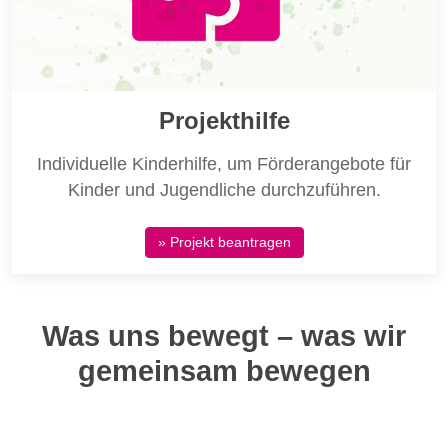
Projekthilfe
Individuelle Kinderhilfe, um Förderangebote für
Kinder und Jugendliche durchzuführen.
» Projekt beantragen
Was uns bewegt – was wir
gemeinsam bewegen