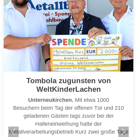
Tombola zugunsten von
WeltKinderLachen
Unterneukirchen.
Mit etwa 1000
Besuchern beim Tag der offenen Tür und 210
geladenen Gästen tags zuvor bei der
Halleneinweihung hatte der
Metallverarbeitungsbetrieb Kurz zwei große Tage