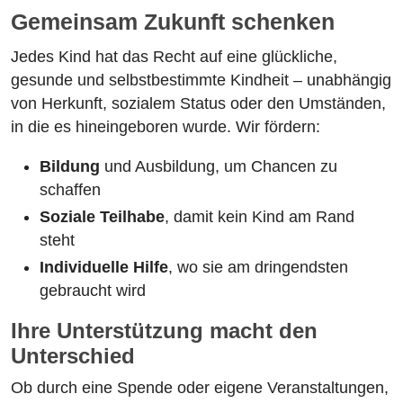
Gemeinsam Zukunft schenken
Jedes Kind hat das Recht auf eine glückliche,
gesunde und selbstbestimmte Kindheit – unabhängig
von Herkunft, sozialem Status oder den Umständen,
in die es hineingeboren wurde. Wir fördern:
Bildung
und Ausbildung, um Chancen zu
schaffen
Soziale Teilhabe
, damit kein Kind am Rand
steht
Individuelle Hilfe
, wo sie am dringendsten
gebraucht wird
Ihre Unterstützung macht den
Unterschied
Ob durch eine Spende oder eigene Veranstaltungen,