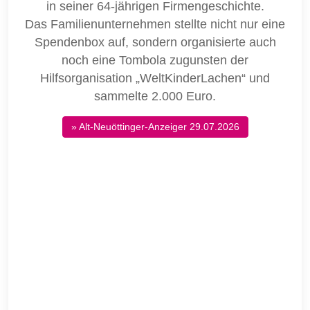
in seiner 64-jährigen Firmengeschichte.
Das Familienunternehmen stellte nicht nur eine
Spendenbox auf, sondern organisierte auch
noch eine Tombola zugunsten der
Hilfsorganisation „WeltKinderLachen“ und
sammelte 2.000 Euro.
» Alt-Neuöttinger-Anzeiger 29.07.2026