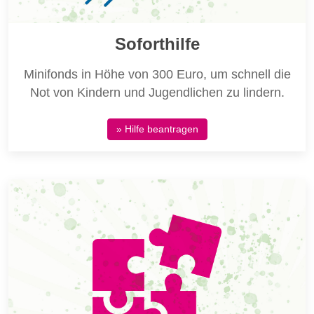
Soforthilfe
Minifonds in Höhe von 300 Euro, um schnell die
Not von Kindern und Jugendlichen zu lindern.
» Hilfe beantragen