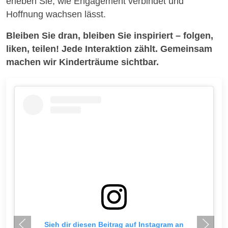
erleben Sie, wie Engagement verbindet und
Hoffnung wachsen lässt.
Bleiben Sie dran, bleiben Sie inspiriert – folgen,
liken, teilen! Jede Interaktion zählt. Gemeinsam
machen wir Kinderträume sichtbar.
Sieh dir diesen Beitrag auf Instagram an