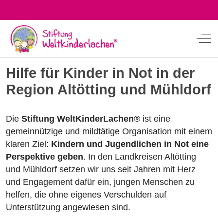
Off
Hilfe für Kinder in Not in der
Region Altötting und Mühldorf
Die
Stiftung WeltKinderLachen®
ist eine
gemeinnützige und mildtätige Organisation mit einem
klaren Ziel:
Kindern und Jugendlichen in Not eine
Perspektive geben
. In den Landkreisen Altötting
und Mühldorf setzen wir uns seit Jahren mit Herz
und Engagement dafür ein, jungen Menschen zu
helfen, die ohne eigenes Verschulden auf
Unterstützung angewiesen sind.