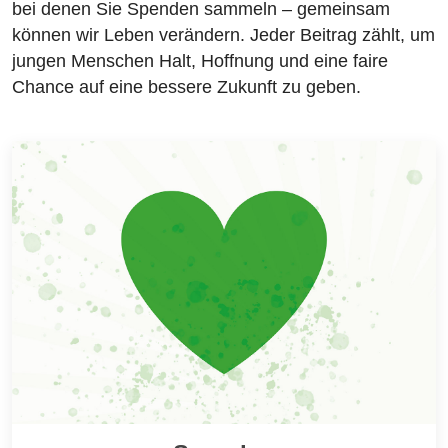
bei denen Sie Spenden sammeln – gemeinsam
können wir Leben verändern. Jeder Beitrag zählt, um
jungen Menschen Halt, Hoffnung und eine faire
Chance auf eine bessere Zukunft zu geben.